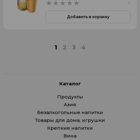
0
0
Добавить в корзину
1
2
3
4
Каталог
Продукты
Азия
Безалкогольные напитки
Товары для дома, игрушки
Крепкие напитки
Вина