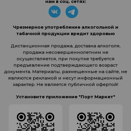
нам в соц. сетях:
Чрезмерное употребление алкогольной и
табачной продукции вредит здоровью
Дистанционная продажа, доставка алкоголя,
продажа несовершеннолетним не
осуществляется, при покупке требуется
предъявление подтверждающего возраст
документа. Материалы, размещенные на сайте, не
являются рекламой и несут информационный
характер. Не является публичной офертой!
Установите приложение "Порт Маркет"