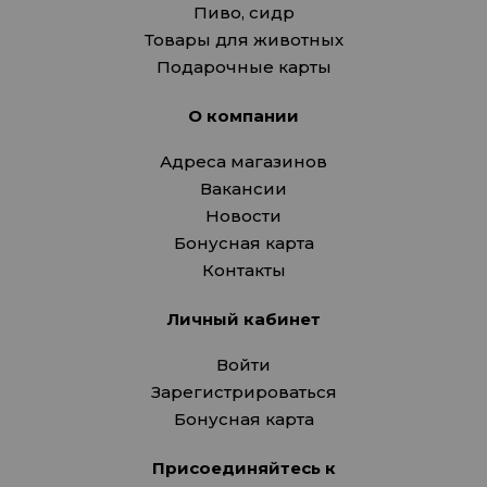
Пиво, сидр
Товары для животных
Подарочные карты
О компании
Адреса магазинов
Вакансии
Новости
Бонусная карта
Контакты
Личный кабинет
Войти
Зарегистрироваться
Бонусная карта
Присоединяйтесь к