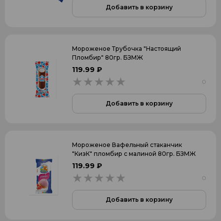
Добавить в корзину
Мороженое Трубочка "Настоящий
Пломбир" 80гр. БЗМЖ
119.99 ₽
0
0
Добавить в корзину
Мороженое Вафельный стаканчик
"КизК" пломбир с малиной 80гр. БЗМЖ
119.99 ₽
0
0
Добавить в корзину