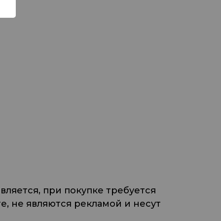
ляется, при покупке требуется
, не являются рекламой и несут