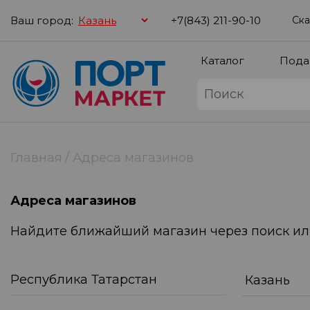
Ваш город:
+7(843) 211-90-10
Ска
Каталог
Пода
Главная
Адреса магазинов
Адреса магазинов
Найдите ближайший магазин через поиск или
Республика Татарстан