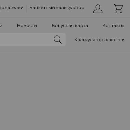
додателей
Банкетный калькулятор
и
Новости
Бонусная карта
Контакты
Калькулятор алкоголя