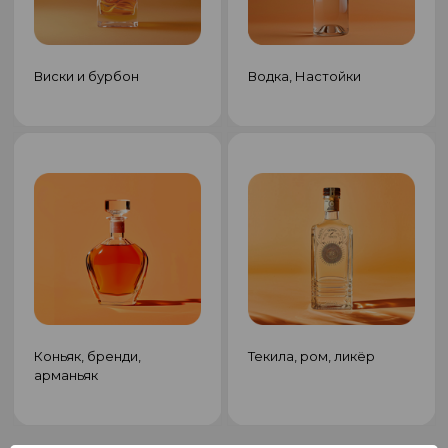
Виски и бурбон
Водка, Настойки
Коньяк, бренди,
Текила, ром, ликёр
арманьяк