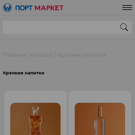
Главная
Каталог
Крепкие напитки
Крепкие напитки