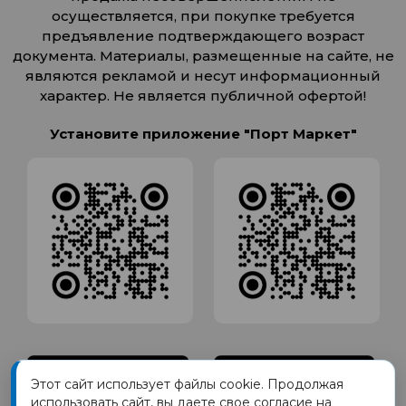
осуществляется, при покупке требуется
предъявление подтверждающего возраст
документа. Материалы, размещенные на сайте, не
являются рекламой и несут информационный
характер. Не является публичной офертой!
Установите приложение "Порт Маркет"
Этот сайт использует файлы cookie. Продолжая
использовать сайт, вы даете свое согласие на