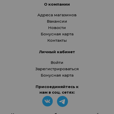
О компании
Адреса магазинов
Вакансии
Новости
Бонусная карта
Контакты
Личный кабинет
Войти
Зарегистрироваться
Бонусная карта
Присоединяйтесь к
нам в соц. сетях: