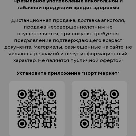
Чрезмерное употребление алкогольной и
табачной продукции вредит здоровью
Дистанционная продажа, доставка алкоголя,
продажа несовершеннолетним не
осуществляется, при покупке требуется
предъявление подтверждающего возраст
документа. Материалы, размещенные на сайте, не
являются рекламой и несут информационный
характер. Не является публичной офертой!
Установите приложение "Порт Маркет"