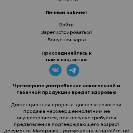
Личный кабинет
Войти
Зарегистрироваться
Бонусная карта
Присоединяйтесь к
нам в соц. сетях:
Чрезмерное употребление алкогольной и
табачной продукции вредит здоровью
Дистанционная продажа, доставка алкоголя,
продажа несовершеннолетним не
осуществляется, при покупке требуется
предъявление подтверждающего возраст
документа. Материалы, размещенные на сайте, не