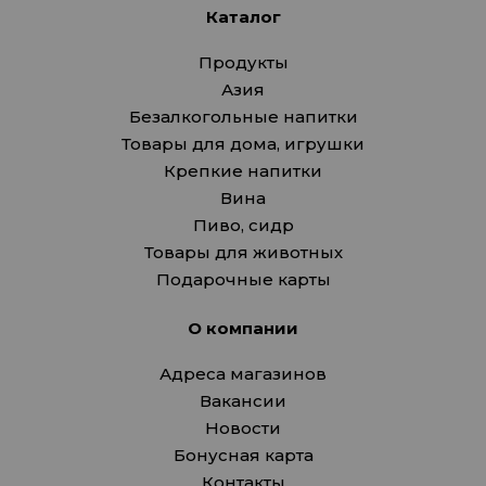
Каталог
Продукты
Азия
Безалкогольные напитки
Товары для дома, игрушки
Крепкие напитки
Вина
Пиво, сидр
Товары для животных
Подарочные карты
О компании
Адреса магазинов
Вакансии
Новости
Бонусная карта
Контакты