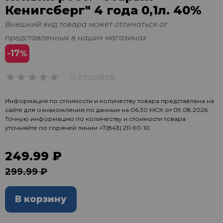
Кенигсберг" 4 года 0,1л. 40%
Внешний вид товара может отличаться от
представленных в наших магазинах
-17
%
0 отзывов
0
Информация по стоимости и количеству товара представлена на
сайте для ознакомления по данным на 06:30 МСК от 09.08.2026.
Точную информацию по количеству и стоимости товара
уточняйте по горячей линии
+7(843) 211-90-10
249.99 ₽
299.99 ₽
В корзину