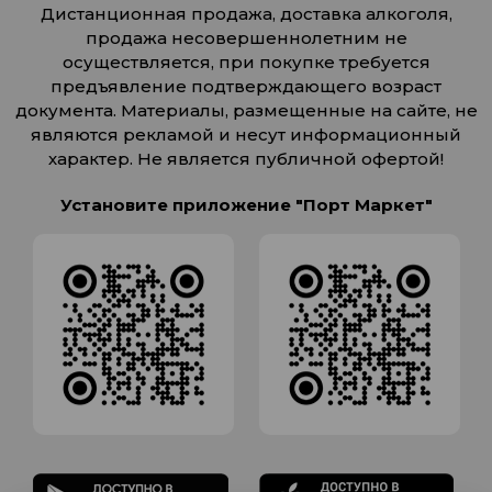
Дистанционная продажа, доставка алкоголя,
продажа несовершеннолетним не
осуществляется, при покупке требуется
предъявление подтверждающего возраст
документа. Материалы, размещенные на сайте, не
являются рекламой и несут информационный
характер. Не является публичной офертой!
Установите приложение "Порт Маркет"