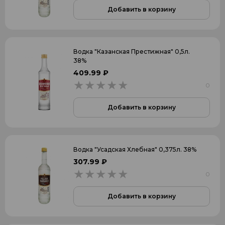
БЕЛАРУСЬ
Добавить в корзину
КОРЕЯ, РЕСПУБЛИКА
Водка "Казанская Престижная" 0,5л.
38%
409.99 ₽
Применить
0
0
Добавить в корзину
Водка "Усадская Хлебная" 0,375л. 38%
307.99 ₽
0
0
Добавить в корзину