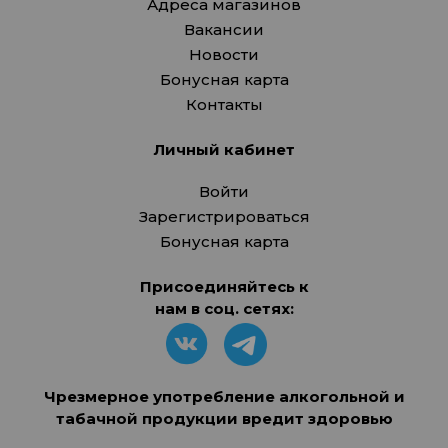
Адреса магазинов
Вакансии
Новости
Бонусная карта
Контакты
Личный кабинет
Войти
Зарегистрироваться
Бонусная карта
Присоединяйтесь к
нам в соц. сетях:
Чрезмерное употребление алкогольной и
табачной продукции вредит здоровью