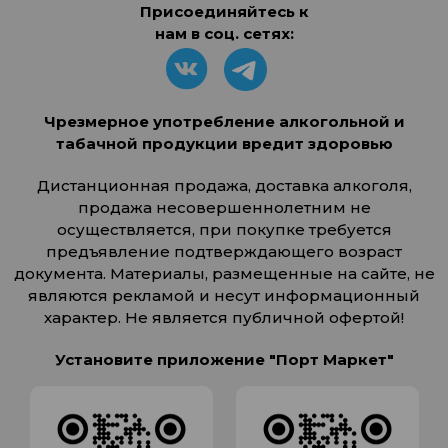
Присоединяйтесь к
нам в соц. сетях:
Чрезмерное употребление алкогольной и
табачной продукции вредит здоровью
Дистанционная продажа, доставка алкоголя,
продажа несовершеннолетним не
осуществляется, при покупке требуется
предъявление подтверждающего возраст
документа. Материалы, размещенные на сайте, не
являются рекламой и несут информационный
характер. Не является публичной офертой!
Установите приложение "Порт Маркет"