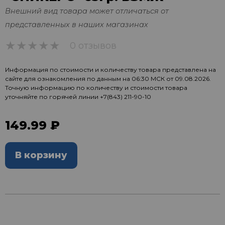
Внешний вид товара может отличаться от
представленных в наших магазинах
0 отзывов
0
Информация по стоимости и количеству товара представлена на
сайте для ознакомления по данным на 06:30 МСК от 09.08.2026.
Точную информацию по количеству и стоимости товара
уточняйте по горячей линии
+7(843) 211-90-10
149.99 ₽
В корзину