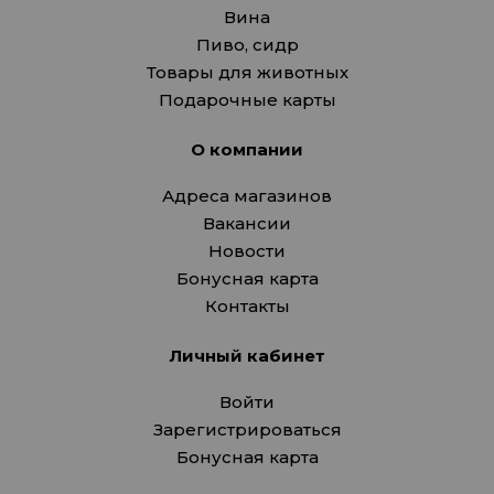
Вина
Пиво, сидр
Товары для животных
Подарочные карты
О компании
Адреса магазинов
Вакансии
Новости
Бонусная карта
Контакты
Личный кабинет
Войти
Зарегистрироваться
Бонусная карта