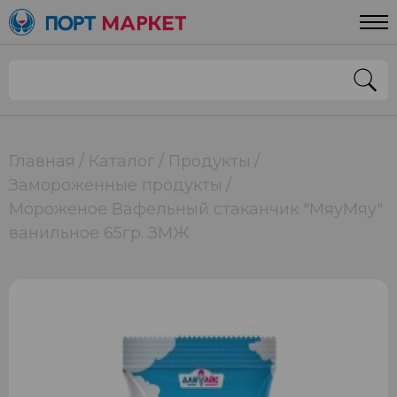
Главная
Каталог
Продукты
Замороженные продукты
Мороженое Вафельный стаканчик "МяуМяу"
ванильное 65гр. ЗМЖ