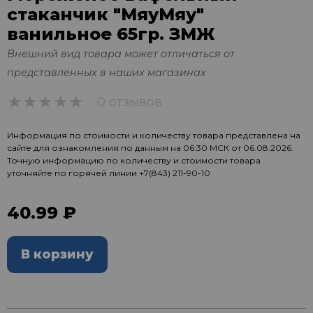
стаканчик "МяуМяу"
ванильное 65гр. ЗМЖ
Внешний вид товара может отличаться от
представленных в наших магазинах
0 отзывов
0
Информация по стоимости и количеству товара представлена на
сайте для ознакомления по данным на 06:30 МСК от 06.08.2026.
Точную информацию по количеству и стоимости товара
уточняйте по горячей линии
+7(843) 211-90-10
40.99 ₽
В корзину