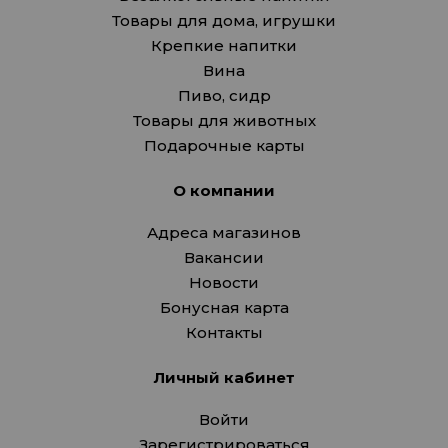
Товары для дома, игрушки
Крепкие напитки
Вина
Пиво, сидр
Товары для животных
Подарочные карты
О компании
Адреса магазинов
Вакансии
Новости
Бонусная карта
Контакты
Личный кабинет
Войти
Зарегистрироваться