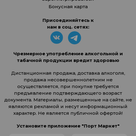
Бонусная карта
Присоединяйтесь к
нам в соц. сетях:
Чрезмерное употребление алкогольной и
табачной продукции вредит здоровью
Дистанционная продажа, доставка алкоголя,
продажа несовершеннолетним не
осуществляется, при покупке требуется
предъявление подтверждающего возраст
документа. Материалы, размещенные на сайте, не
являются рекламой и несут информационный
характер. Не является публичной офертой!
Установите приложение "Порт Маркет"