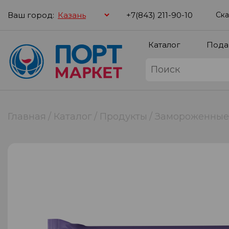
Ваш город:
+7(843) 211-90-10
Ска
Каталог
Пода
Главная
Каталог
Продукты
Замороженные