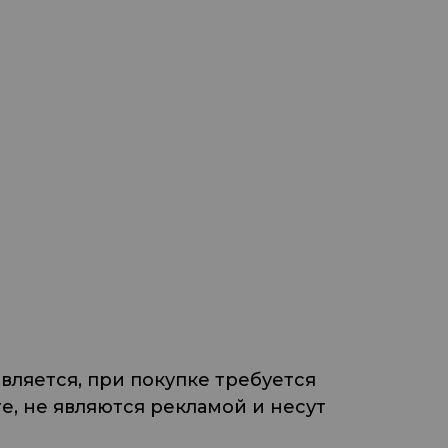
ляется, при покупке требуется
, не являются рекламой и несут