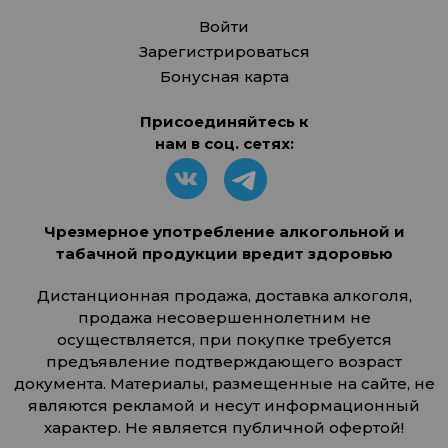
Войти
Зарегистрироваться
Бонусная карта
Присоединяйтесь к
нам в соц. сетях:
Чрезмерное употребление алкогольной и
табачной продукции вредит здоровью
Дистанционная продажа, доставка алкоголя,
продажа несовершеннолетним не
осуществляется, при покупке требуется
предъявление подтверждающего возраст
документа. Материалы, размещенные на сайте, не
являются рекламой и несут информационный
характер. Не является публичной офертой!