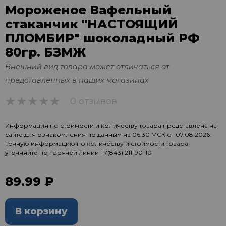
Мороженое Вафельный
стаканчик "НАСТОЯЩИЙ
ПЛОМБИР" шоколадный РФ
80гр. БЗМЖ
Внешний вид товара может отличаться от
представленных в наших магазинах
0 отзывов
0
Информация по стоимости и количеству товара представлена на
сайте для ознакомления по данным на 06:30 МСК от 07.08.2026.
Точную информацию по количеству и стоимости товара
уточняйте по горячей линии
+7(843) 211-90-10
89.99 ₽
В корзину