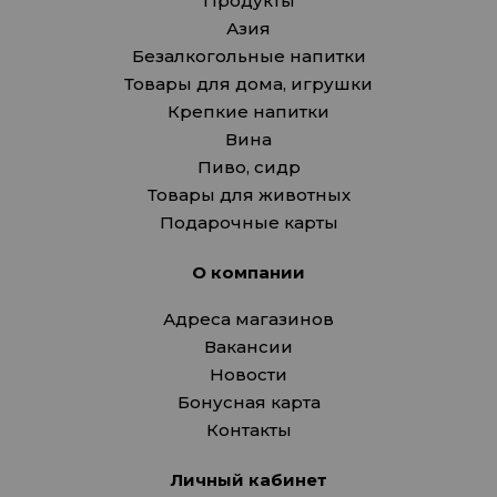
Продукты
Азия
Безалкогольные напитки
Товары для дома, игрушки
Крепкие напитки
Вина
Пиво, сидр
Товары для животных
Подарочные карты
О компании
Адреса магазинов
Вакансии
Новости
Бонусная карта
Контакты
Личный кабинет