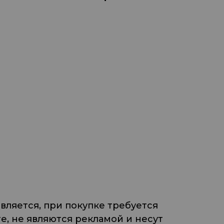
ляется, при покупке требуется
, не являются рекламой и несут