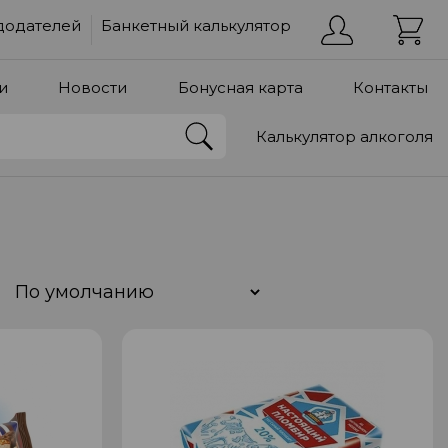
додателей
Банкетный калькулятор
и
Новости
Бонусная карта
Контакты
Калькулятор алкоголя