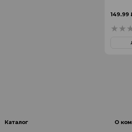
149.99 
Каталог
О ком