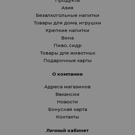
Продукты
Азия
Безалкогольные напитки
Товары для дома, игрушки
Крепкие напитки
Вина
Пиво, сидр
Товары для животных
Подарочные карты
О компании
Адреса магазинов
Вакансии
Новости
Бонусная карта
Контакты
Личный кабинет