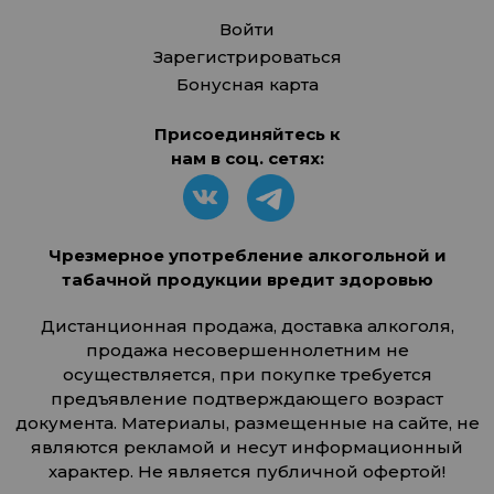
Войти
Зарегистрироваться
Бонусная карта
Присоединяйтесь к
нам в соц. сетях:
Чрезмерное употребление алкогольной и
табачной продукции вредит здоровью
Дистанционная продажа, доставка алкоголя,
продажа несовершеннолетним не
осуществляется, при покупке требуется
предъявление подтверждающего возраст
документа. Материалы, размещенные на сайте, не
являются рекламой и несут информационный
характер. Не является публичной офертой!