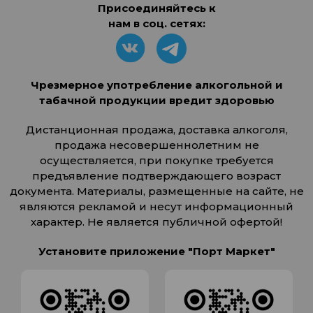
Присоединяйтесь к
нам в соц. сетях:
Чрезмерное употребление алкогольной и
табачной продукции вредит здоровью
Дистанционная продажа, доставка алкоголя,
продажа несовершеннолетним не
осуществляется, при покупке требуется
предъявление подтверждающего возраст
документа. Материалы, размещенные на сайте, не
являются рекламой и несут информационный
характер. Не является публичной офертой!
Установите приложение "Порт Маркет"