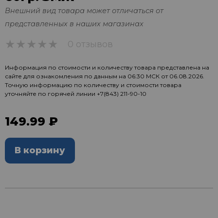
Внешний вид товара может отличаться от
представленных в наших магазинах
0 отзывов
0
Информация по стоимости и количеству товара представлена на
сайте для ознакомления по данным на 06:30 МСК от 06.08.2026.
Точную информацию по количеству и стоимости товара
уточняйте по горячей линии
+7(843) 211-90-10
149.99 ₽
В корзину