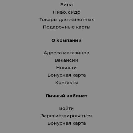
Вина
Пиво, сидр
Товары для животных
Подарочные карты
О компании
Адреса магазинов
Вакансии
Новости
Бонусная карта
Контакты
Личный кабинет
Войти
Зарегистрироваться
Бонусная карта