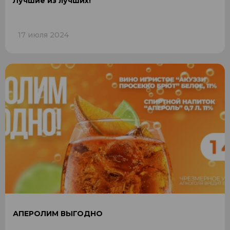
Лучшие из лучших!
17 июля 2024
АПЕРОЛИМ ВЫГОДНО