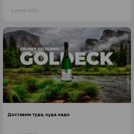
4 июля 2024
Доставим туда, куда надо