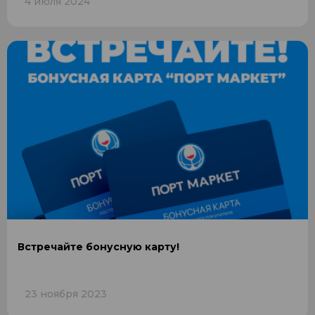
4 июля 2024
Встречайте бонусную карту!
23 ноября 2023