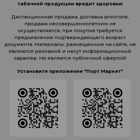
табачной продукции вредит здоровью
Дистанционная продажа, доставка алкоголя,
продажа несовершеннолетним не
осуществляется, при покупке требуется
предъявление подтверждающего возраст
документа. Материалы, размещенные на сайте, не
являются рекламой и несут информационный
характер. Не является публичной офертой!
Установите приложение "Порт Маркет"