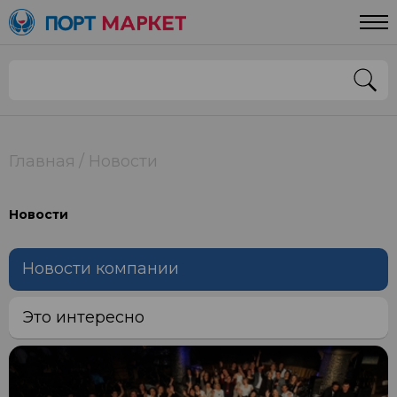
Главная
Новости
Новости
Новости компании
Это интересно