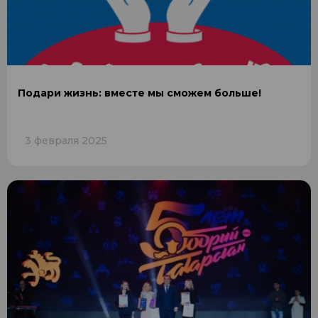
Подари жизнь: вместе мы сможем больше!
3 февраля 2025