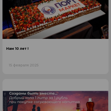
Нам 10 лет !
15 февраля 2025