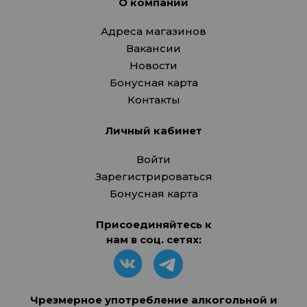
О компании
Адреса магазинов
Вакансии
Новости
Бонусная карта
Контакты
Личный кабинет
Войти
Зарегистрироваться
Бонусная карта
Присоединяйтесь к
нам в соц. сетях:
Чрезмерное употребление алкогольной и