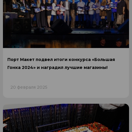
Порт Макет подвел итоги конкурса «Большая
Гонка 2024» и наградил лучшие магазины!
20 февраля 2025