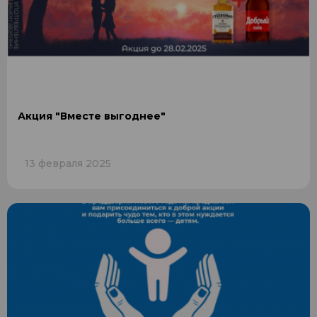
Акция "Вместе выгоднее"
13 февраля 2025