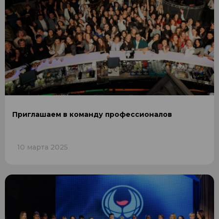
Приглашаем в команду профессионалов
10 марта 2025