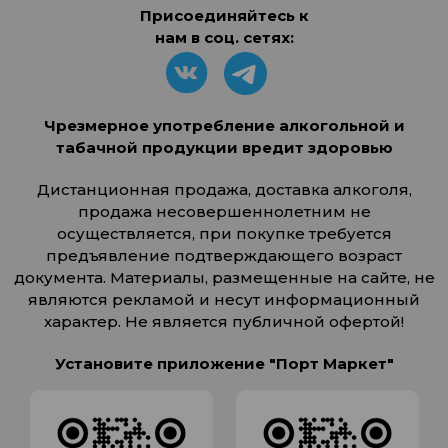
Присоединяйтесь к
нам в соц. сетях:
Чрезмерное употребление алкогольной и
табачной продукции вредит здоровью
Дистанционная продажа, доставка алкоголя,
продажа несовершеннолетним не
осуществляется, при покупке требуется
предъявление подтверждающего возраст
документа. Материалы, размещенные на сайте, не
являются рекламой и несут информационный
характер. Не является публичной офертой!
Установите приложение "Порт Маркет"