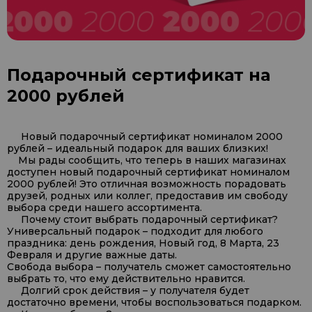
Подарочный сертификат на
2000 рублей
Новый подарочный сертификат номиналом 2000
рублей – идеальный подарок для ваших близких!
Мы рады сообщить, что теперь в наших магазинах
доступен новый подарочный сертификат номиналом
2000 рублей! Это отличная возможность порадовать
друзей, родных или коллег, предоставив им свободу
выбора среди нашего ассортимента.
Почему стоит выбрать подарочный сертификат?
Универсальный подарок – подходит для любого
праздника: день рождения, Новый год, 8 Марта, 23
Февраля и другие важные даты.
Свобода выбора – получатель сможет самостоятельно
выбрать то, что ему действительно нравится.
Долгий срок действия – у получателя будет
достаточно времени, чтобы воспользоваться подарком.