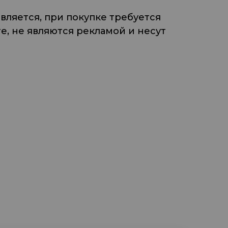
ляется, при покупке требуется
, не являются рекламой и несут