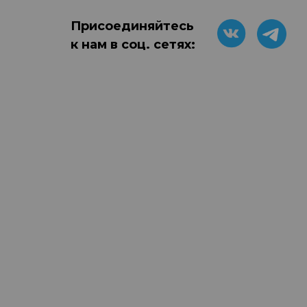
Присоединяйтесь
к нам в соц. сетях: