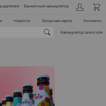
додателей
Банкетный калькулятор
и
Новости
Бонусная карта
Контакты
Калькулятор алкоголя