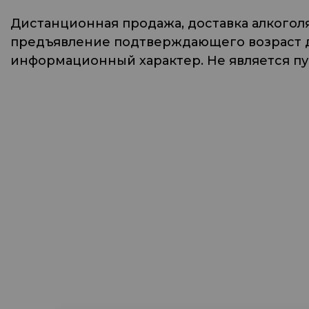
Дистанционная продажа, доставка алкогол
предъявление подтверждающего возраст до
информационный характер. Не является п