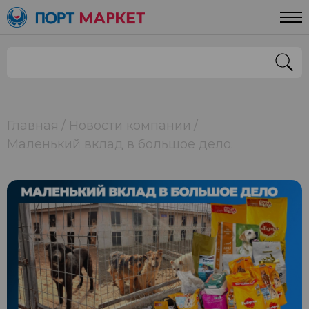
Главная
Новости компании
Маленький вклад в большое дело.