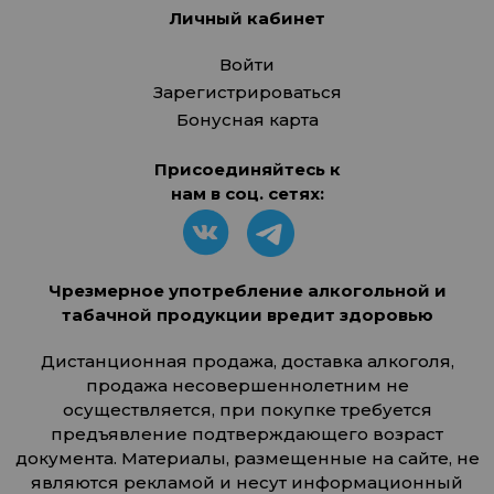
Личный кабинет
Войти
Зарегистрироваться
Бонусная карта
Присоединяйтесь к
нам в соц. сетях:
Чрезмерное употребление алкогольной и
табачной продукции вредит здоровью
Дистанционная продажа, доставка алкоголя,
продажа несовершеннолетним не
осуществляется, при покупке требуется
предъявление подтверждающего возраст
документа. Материалы, размещенные на сайте, не
являются рекламой и несут информационный