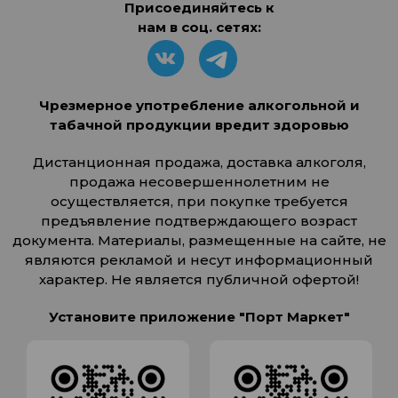
Присоединяйтесь к
нам в соц. сетях:
Чрезмерное употребление алкогольной и
табачной продукции вредит здоровью
Дистанционная продажа, доставка алкоголя,
продажа несовершеннолетним не
осуществляется, при покупке требуется
предъявление подтверждающего возраст
документа. Материалы, размещенные на сайте, не
являются рекламой и несут информационный
характер. Не является публичной офертой!
Установите приложение "Порт Маркет"