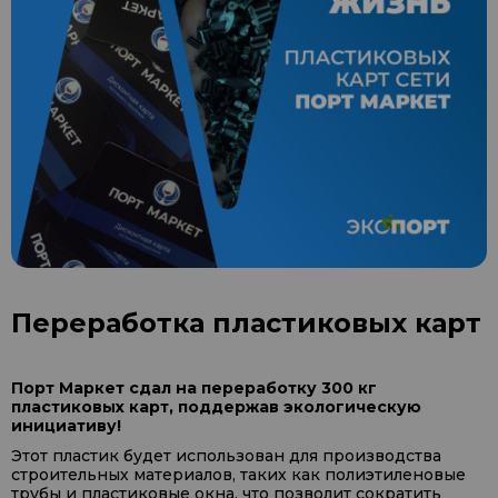
Переработка пластиковых карт
Порт Маркет сдал на переработку 300 кг
пластиковых карт, поддержав экологическую
инициативу!
Этот пластик будет использован для производства
строительных материалов, таких как полиэтиленовые
трубы и пластиковые окна, что позволит сократить