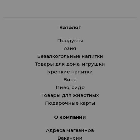
Каталог
Продукты
Азия
Безалкогольные напитки
Товары для дома, игрушки
Крепкие напитки
Вина
Пиво, сидр
Товары для животных
Подарочные карты
О компании
Адреса магазинов
Вакансии