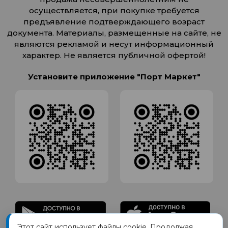
осуществляется, при покупке требуется
предъявление подтверждающего возраст
документа. Материалы, размещенные на сайте, не
являются рекламой и несут информационный
характер. Не является публичной офертой!
Установите приложение "Порт Маркет"
Этот сайт использует файлы cookie. Продолжая