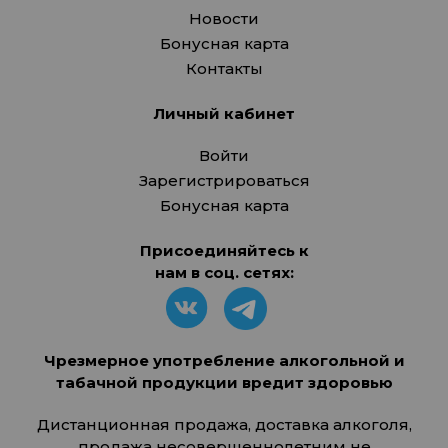
Новости
Бонусная карта
Контакты
Личный кабинет
Войти
Зарегистрироваться
Бонусная карта
Присоединяйтесь к
нам в соц. сетях:
Чрезмерное употребление алкогольной и
табачной продукции вредит здоровью
Дистанционная продажа, доставка алкоголя,
продажа несовершеннолетним не