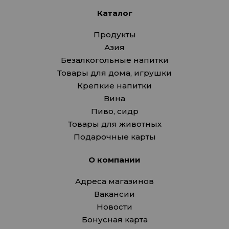
Каталог
Продукты
Азия
Безалкогольные напитки
Товары для дома, игрушки
Крепкие напитки
Вина
Пиво, сидр
Товары для животных
Подарочные карты
О компании
Адреса магазинов
Вакансии
Новости
Бонусная карта