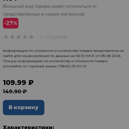
Внешний вид товара может отличаться от
представленных в наших магазинах
-27
%
0 отзывов
0
Информация по стоимости и количеству товара представлена на
сайте для ознакомления по данным на 06:30 МСК от 08.08.2026.
Точную информацию по количеству и стоимости товара
уточняйте по горячей линии
+7(843) 211-90-10
109.99 ₽
149.90 ₽
В корзину
Характеристики: