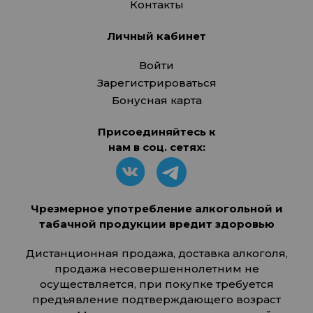
Контакты
Личный кабинет
Войти
Зарегистрироваться
Бонусная карта
Присоединяйтесь к
нам в соц. сетях:
Чрезмерное употребление алкогольной и
табачной продукции вредит здоровью
Дистанционная продажа, доставка алкоголя,
продажа несовершеннолетним не
осуществляется, при покупке требуется
предъявление подтверждающего возраст