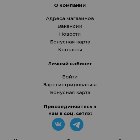
О компании
Адреса магазинов
Вакансии
Новости
Бонусная карта
Контакты
Личный кабинет
Войти
Зарегистрироваться
Бонусная карта
Присоединяйтесь к
нам в соц. сетях: