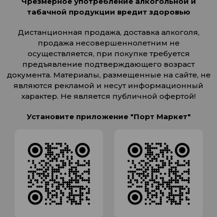
Чрезмерное употребление алкогольной и
табачной продукции вредит здоровью
Дистанционная продажа, доставка алкоголя,
продажа несовершеннолетним не
осуществляется, при покупке требуется
предъявление подтверждающего возраст
документа. Материалы, размещенные на сайте, не
являются рекламой и несут информационный
характер. Не является публичной офертой!
Установите приложение "Порт Маркет"