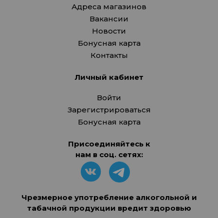
Адреса магазинов
Вакансии
Новости
Бонусная карта
Контакты
Личный кабинет
Войти
Зарегистрироваться
Бонусная карта
Присоединяйтесь к
нам в соц. сетях:
Чрезмерное употребление алкогольной и
табачной продукции вредит здоровью