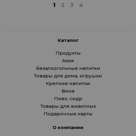
1
2
3
4
Каталог
Продукты
Азия
Безалкогольные напитки
Товары для дома, игрушки
Крепкие напитки
Вина
Пиво, сидр
Товары для животных
Подарочные карты
О компании