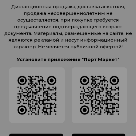
Дистанционная продажа, доставка алкоголя,
продажа несовершеннолетним не
осуществляется, при покупке требуется
предъявление подтверждающего возраст
документа. Материалы, размещенные на сайте, не
являются рекламой и несут информационный
характер. Не является публичной офертой!
Установите приложение "Порт Маркет"