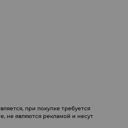
ляется, при покупке требуется
, не являются рекламой и несут