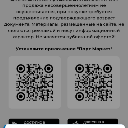
продажа несовершеннолетним не
осуществляется, при покупке требуется
предъявление подтверждающего возраст
документа. Материалы, размещенные на сайте, не
являются рекламой и несут информационный
характер. Не является публичной офертой!
Установите приложение "Порт Маркет"