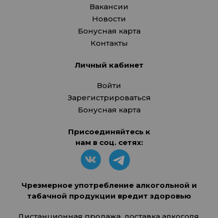
Вакансии
Новости
Бонусная карта
Контакты
Личный кабинет
Войти
Зарегистрироваться
Бонусная карта
Присоединяйтесь к
нам в соц. сетях:
Чрезмерное употребление алкогольной и
табачной продукции вредит здоровью
Дистанционная продажа, доставка алкоголя,