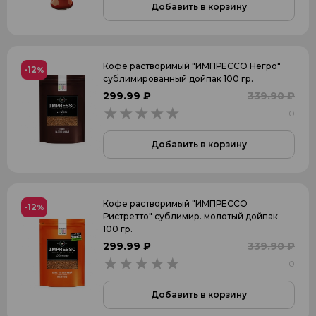
Добавить в корзину
Кофе растворимый "ИМПРЕССО Негро"
-12
%
сублимированный дойпак 100 гр.
299.99 ₽
339.90 ₽
0
0
Добавить в корзину
Кофе растворимый "ИМПРЕССО
-12
%
Ристретто" сублимир. молотый дойпак
100 гр.
299.99 ₽
339.90 ₽
0
0
Добавить в корзину