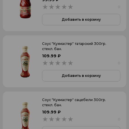
0
0
Добавить в корзину
Соус "Кухмастер" татарский 300гр.
стекл. бан.
109.99 ₽
0
0
Добавить в корзину
Соус "Кухмастер" сацебели 300гр.
стекл. бан.
109.99 ₽
0
0