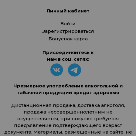
Личный кабинет
Войти
Зарегистрироваться
Бонусная карта
Присоединяйтесь к
нам в соц. сетях:
Чрезмерное употребление алкогольной и
табачной продукции вредит здоровью
Дистанционная продажа, доставка алкоголя,
продажа несовершеннолетним не
осуществляется, при покупке требуется
предъявление подтверждающего возраст
документа. Материалы, размещенные на сайте, не