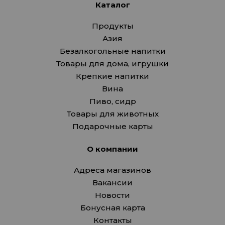
Каталог
Продукты
Азия
Безалкогольные напитки
Товары для дома, игрушки
Крепкие напитки
Вина
Пиво, сидр
Товары для животных
Подарочные карты
О компании
Адреса магазинов
Вакансии
Новости
Бонусная карта
Контакты