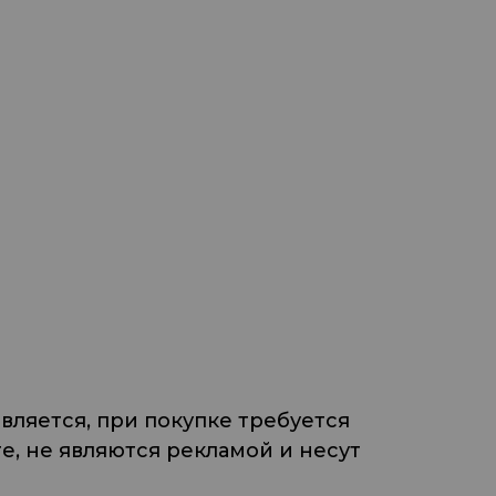
ляется, при покупке требуется
, не являются рекламой и несут