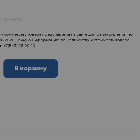
отзывов
 количеству товара представлена на сайте для ознакомления по
.08.2026. Точную информацию по количеству и стоимости товара
ии
+7(843) 211-90-10
В корзину