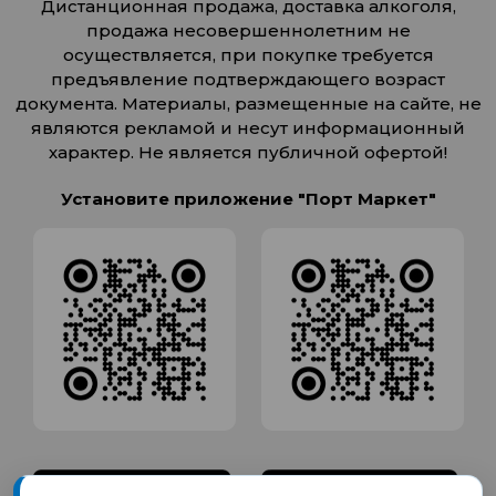
Дистанционная продажа, доставка алкоголя,
продажа несовершеннолетним не
осуществляется, при покупке требуется
предъявление подтверждающего возраст
документа. Материалы, размещенные на сайте, не
являются рекламой и несут информационный
характер. Не является публичной офертой!
Установите приложение "Порт Маркет"