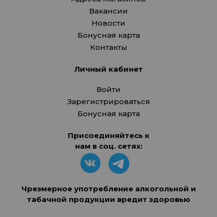
Вакансии
Новости
Бонусная карта
Контакты
Личный кабинет
Войти
Зарегистрироваться
Бонусная карта
Присоединяйтесь к
нам в соц. сетях:
Чрезмерное употребление алкогольной и
табачной продукции вредит здоровью