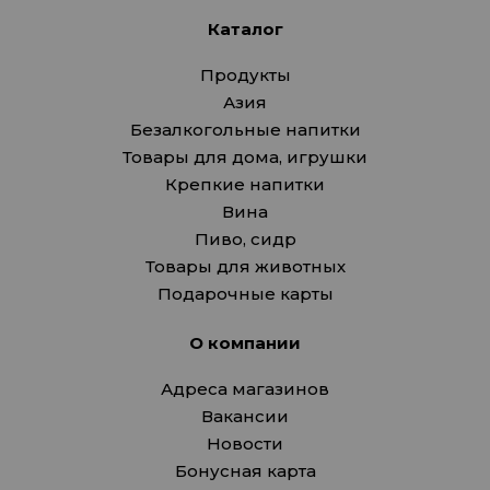
Каталог
Продукты
Азия
Безалкогольные напитки
Товары для дома, игрушки
Крепкие напитки
Вина
Пиво, сидр
Товары для животных
Подарочные карты
О компании
Адреса магазинов
Вакансии
Новости
Бонусная карта