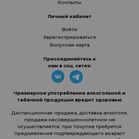
Контакты
Личный кабинет
Войти
Зарегистрироваться
Бонусная карта
Присоединяйтесь к
нам в соц. сетях:
Чрезмерное употребление алкогольной и
табачной продукции вредит здоровью
Дистанционная продажа, доставка алкоголя,
продажа несовершеннолетним не
осуществляется, при покупке требуется
предъявление подтверждающего возраст