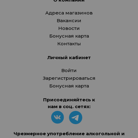
Адреса магазинов
Вакансии
Новости
Бонусная карта
Контакты
Личный кабинет
Войти
Зарегистрироваться
Бонусная карта
Присоединяйтесь к
нам в соц. сетях:
Чрезмерное употребление алкогольной и