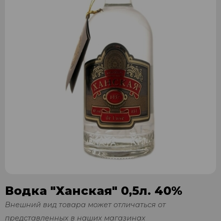
Водка "Ханская" 0,5л. 40%
Внешний вид товара может отличаться от
представленных в наших магазинах