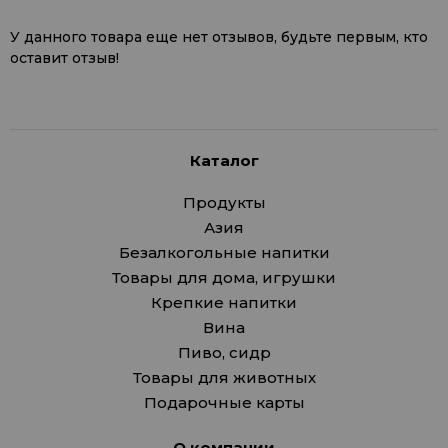
У данного товара еще нет отзывов, будьте первым, кто
оставит отзыв!
Каталог
Продукты
Азия
Безалкогольные напитки
Товары для дома, игрушки
Крепкие напитки
Вина
Пиво, сидр
Товары для животных
Подарочные карты
О компании