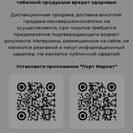
табачной продукции вредит здоровью
Дистанционная продажа, доставка алкоголя,
продажа несовершеннолетним не
осуществляется, при покупке требуется
предъявление подтверждающего возраст
документа. Материалы, размещенные на сайте, не
являются рекламой и несут информационный
характер. Не является публичной офертой!
Установите приложение "Порт Маркет"