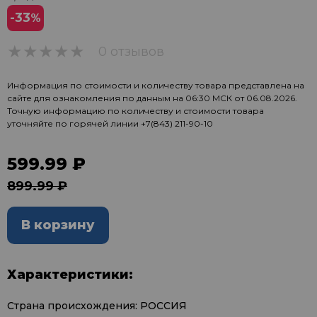
-33
%
0 отзывов
0
Информация по стоимости и количеству товара представлена на
сайте для ознакомления по данным на 06:30 МСК от 06.08.2026.
Точную информацию по количеству и стоимости товара
уточняйте по горячей линии
+7(843) 211-90-10
599.99 ₽
899.99 ₽
В корзину
Характеристики:
Страна происхождения: РОССИЯ