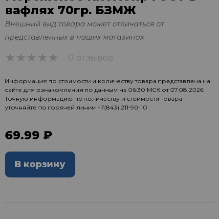
вафлях 70гр. БЗМЖ
Внешний вид товара может отличаться от
представленных в наших магазинах
0 отзывов
0
Информация по стоимости и количеству товара представлена на
сайте для ознакомления по данным на 06:30 МСК от 07.08.2026.
Точную информацию по количеству и стоимости товара
уточняйте по горячей линии
+7(843) 211-90-10
69.99 ₽
В корзину