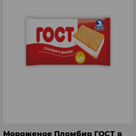
Мороженое Пломбир ГОСТ в