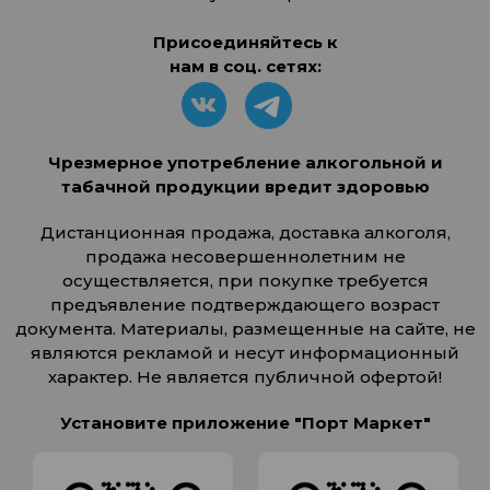
Присоединяйтесь к
нам в соц. сетях:
Чрезмерное употребление алкогольной и
табачной продукции вредит здоровью
Дистанционная продажа, доставка алкоголя,
продажа несовершеннолетним не
осуществляется, при покупке требуется
предъявление подтверждающего возраст
документа. Материалы, размещенные на сайте, не
являются рекламой и несут информационный
характер. Не является публичной офертой!
Установите приложение "Порт Маркет"