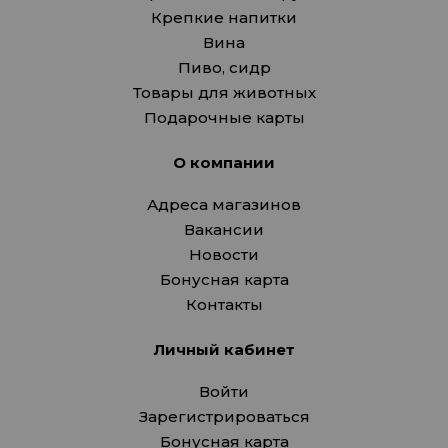
Крепкие напитки
Вина
Пиво, сидр
Товары для животных
Подарочные карты
О компании
Адреса магазинов
Вакансии
Новости
Бонусная карта
Контакты
Личный кабинет
Войти
Зарегистрироваться
Бонусная карта