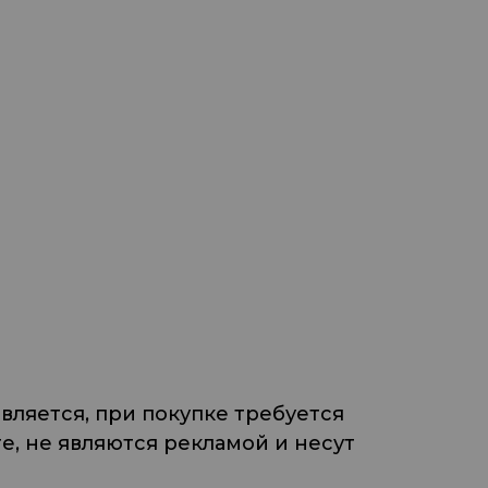
ляется, при покупке требуется
, не являются рекламой и несут