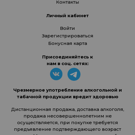
Контакты
Личный кабинет
Войти
Зарегистрироваться
Бонусная карта
Присоединяйтесь к
нам в соц. сетях:
Чрезмерное употребление алкогольной и
табачной продукции вредит здоровью
Дистанционная продажа, доставка алкоголя,
продажа несовершеннолетним не
осуществляется, при покупке требуется
предъявление подтверждающего возраст