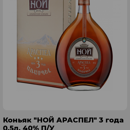
Коньяк "НОЙ АРАСПЕЛ" 3 года
0,5л. 40% П/У