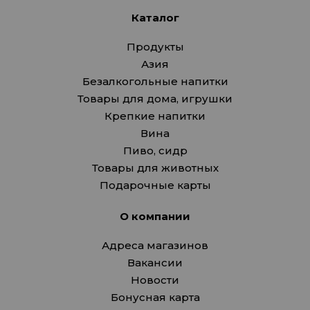
Каталог
Продукты
Азия
Безалкогольные напитки
Товары для дома, игрушки
Крепкие напитки
Вина
Пиво, сидр
Товары для животных
Подарочные карты
О компании
Адреса магазинов
Вакансии
Новости
Бонусная карта