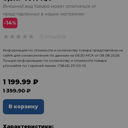
Внешний вид товара может отличаться от
представленных в наших магазинах
-14
%
0 отзывов
0
Информация по стоимости и количеству товара представлена на
сайте для ознакомления по данным на 06:30 МСК от 08.08.2026.
Точную информацию по количеству и стоимости товара
уточняйте по горячей линии
+7(843) 211-90-10
1 199.99 ₽
1 399.90 ₽
В корзину
Характеристики: