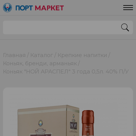
Главная
Каталог
Крепкие напитки
Коньяк, бренди, арманьяк
Коньяк "НОЙ АРАСПЕЛ" 3 года 0,5л. 40% П/У