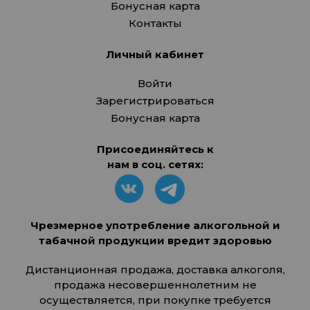
Бонусная карта
Контакты
Личный кабинет
Войти
Зарегистрироваться
Бонусная карта
Присоединяйтесь к
нам в соц. сетях:
Чрезмерное употребление алкогольной и
табачной продукции вредит здоровью
Дистанционная продажа, доставка алкоголя,
продажа несовершеннолетним не
осуществляется, при покупке требуется