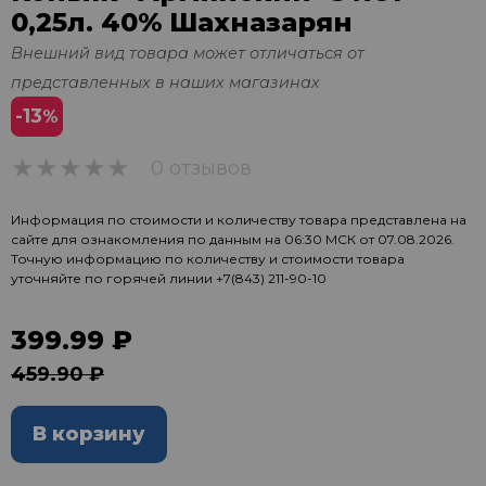
0,25л. 40% Шахназарян
Внешний вид товара может отличаться от
представленных в наших магазинах
-13
%
0 отзывов
0
Информация по стоимости и количеству товара представлена на
сайте для ознакомления по данным на 06:30 МСК от 07.08.2026.
Точную информацию по количеству и стоимости товара
уточняйте по горячей линии
+7(843) 211-90-10
399.99 ₽
459.90 ₽
В корзину