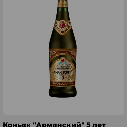
Коньяк "Армянский" 5 лет