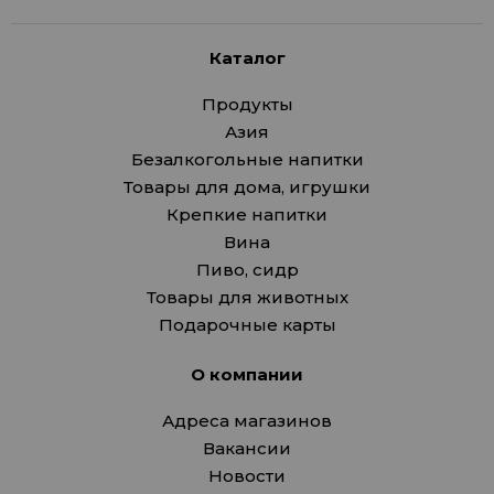
Каталог
Продукты
Азия
Безалкогольные напитки
Товары для дома, игрушки
Крепкие напитки
Вина
Пиво, сидр
Товары для животных
Подарочные карты
О компании
Адреса магазинов
Вакансии
Новости