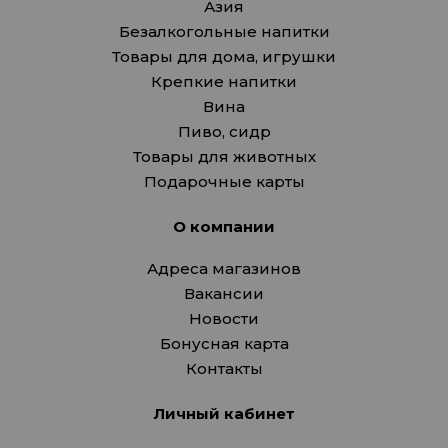
Азия
Безалкогольные напитки
Товары для дома, игрушки
Крепкие напитки
Вина
Пиво, сидр
Товары для животных
Подарочные карты
О компании
Адреса магазинов
Вакансии
Новости
Бонусная карта
Контакты
Личный кабинет