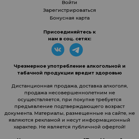
Войти
Зарегистрироваться
Бонусная карта
Присоединяйтесь к
нам в соц. сетях:
Чрезмерное употребление алкогольной и
табачной продукции вредит здоровью
Дистанционная продажа, доставка алкоголя,
продажа несовершеннолетним не
осуществляется, при покупке требуется
предъявление подтверждающего возраст
документа. Материалы, размещенные на сайте, не
являются рекламой и несут информационный
характер. Не является публичной офертой!