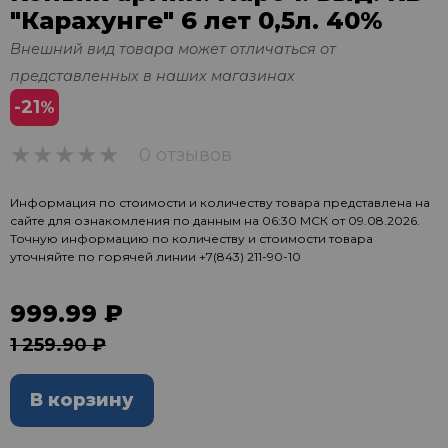
"Карахунге" 6 лет 0,5л. 40%
Внешний вид товара может отличаться от
представленных в наших магазинах
-21
%
0 отзывов
0
Информация по стоимости и количеству товара представлена на
сайте для ознакомления по данным на 06:30 МСК от 09.08.2026.
Точную информацию по количеству и стоимости товара
уточняйте по горячей линии
+7(843) 211-90-10
999.99 ₽
1 259.90 ₽
В корзину