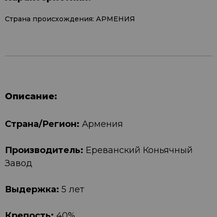
Страна происхождения: АРМЕНИЯ
Описание:
Страна/Регион:
Армения
Производитель:
Ереванский Коньячный
Завод
Выдержка:
5 лет
Крепость:
40%