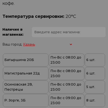
кофе.
Температура сервировки:
20°C
Наличие в
магазинах:
Ваш город:
Пн-Вс с 08:00 до
Батыршина 20Б
6 шт.
23:00
Пн-Вс с 08:00 до
Магистральная 22д
6 шт.
23:00
Осиновская 2В,
Пн-Вс с 09:00 до
5 шт.
Пестрецы
23:00
Пн-Вс с 09:00 до
Р. Зорге, 3Б
8 шт.
23:00