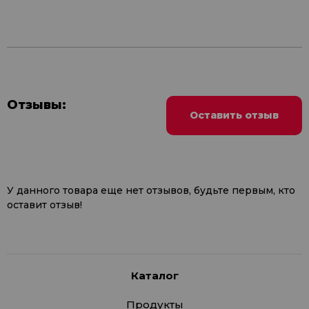
Отзывы:
Оставить отзыв
У данного товара еще нет отзывов, будьте первым, кто
оставит отзыв!
Каталог
Продукты