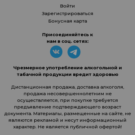
Войти
Зарегистрироваться
Бонусная карта
Присоединяйтесь к
нам в соц. сетях:
Чрезмерное употребление алкогольной и
табачной продукции вредит здоровью
Дистанционная продажа, доставка алкоголя,
продажа несовершеннолетним не
осуществляется, при покупке требуется
предъявление подтверждающего возраст
документа. Материалы, размещенные на сайте, не
являются рекламой и несут информационный
характер. Не является публичной офертой!