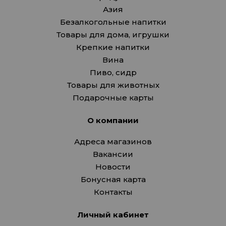
Азия
Безалкогольные напитки
Товары для дома, игрушки
Крепкие напитки
Вина
Пиво, сидр
Товары для животных
Подарочные карты
О компании
Адреса магазинов
Вакансии
Новости
Бонусная карта
Контакты
Личный кабинет