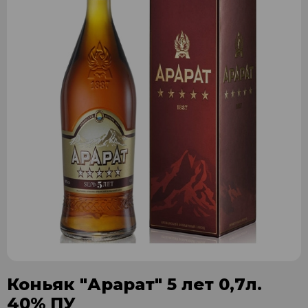
Коньяк "Арарат" 5 лет 0,7л.
40% ПУ