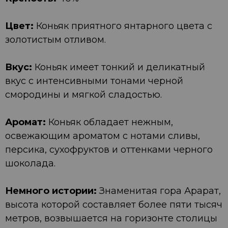
Цвет:
Коньяк приятного янтарного цвета с
золотистым отливом.
Вкус:
Коньяк имеет тонкий и деликатный
вкус с интенсивными тонами черной
смородины и мягкой сладостью.
Аромат:
Коньяк обладает нежным,
освежающим ароматом с нотами сливы,
персика, сухофруктов и оттенками черного
шоколада.
Немного истории:
Знаменитая гора Арарат,
высота которой составляет более пяти тысяч
метров, возвышается на горизонте столицы