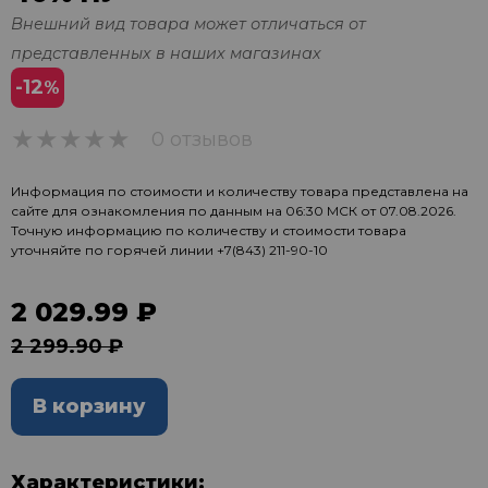
Внешний вид товара может отличаться от
представленных в наших магазинах
-12
%
0 отзывов
0
Информация по стоимости и количеству товара представлена на
сайте для ознакомления по данным на 06:30 МСК от 07.08.2026.
Точную информацию по количеству и стоимости товара
уточняйте по горячей линии
+7(843) 211-90-10
2 029.99 ₽
2 299.90 ₽
В корзину
Характеристики: