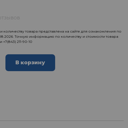
отзывов
 количеству товара представлена на сайте для ознакомления по
.08.2026. Точную информацию по количеству и стоимости товара
ии
+7(843) 211-90-10
В корзину