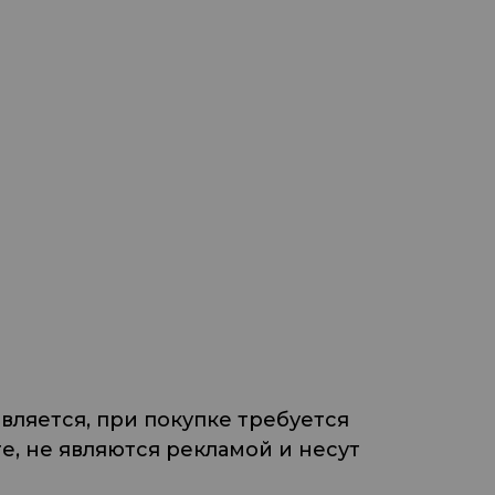
ляется, при покупке требуется
, не являются рекламой и несут