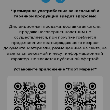
Чрезмерное употребление алкогольной и
табачной продукции вредит здоровью
Дистанционная продажа, доставка алкоголя,
продажа несовершеннолетним не
осуществляется, при покупке требуется
предъявление подтверждающего возраст
документа. Материалы, размещенные на сайте, не
являются рекламой и несут информационный
характер. Не является публичной офертой!
Установите приложение "Порт Маркет"