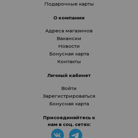
Подарочные карты
О компании
Адреса магазинов
Вакансии
Новости
Бонусная карта
Контакты
Личный кабинет
Войти
Зарегистрироваться
Бонусная карта
Присоединяйтесь к
нам в соц. сетях: