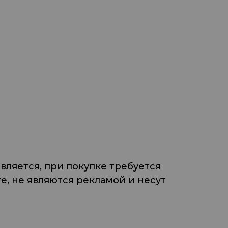
ляется, при покупке требуется
, не являются рекламой и несут