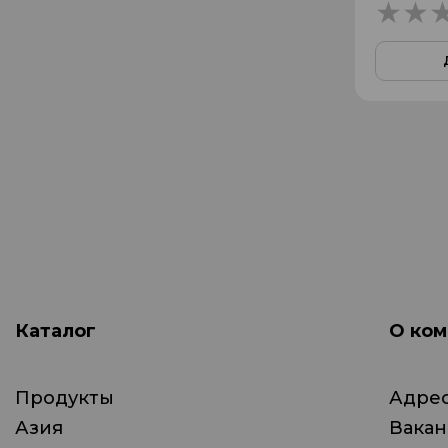
Каталог
О ком
Продукты
Адрес
Азия
Вака