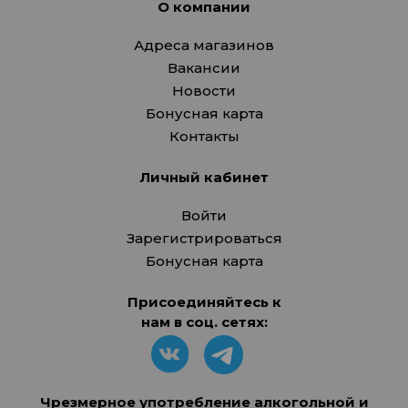
О компании
Адреса магазинов
Вакансии
Новости
Бонусная карта
Контакты
Личный кабинет
Войти
Зарегистрироваться
Бонусная карта
Присоединяйтесь к
нам в соц. сетях:
Чрезмерное употребление алкогольной и