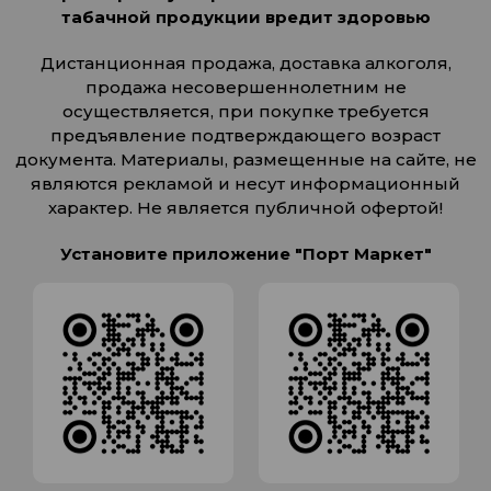
табачной продукции вредит здоровью
Дистанционная продажа, доставка алкоголя,
продажа несовершеннолетним не
осуществляется, при покупке требуется
предъявление подтверждающего возраст
документа. Материалы, размещенные на сайте, не
являются рекламой и несут информационный
характер. Не является публичной офертой!
Установите приложение "Порт Маркет"