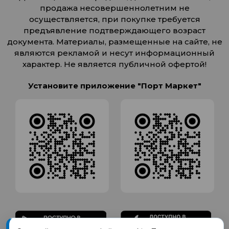
продажа несовершеннолетним не
осуществляется, при покупке требуется
предъявление подтверждающего возраст
документа. Материалы, размещенные на сайте, не
являются рекламой и несут информационный
характер. Не является публичной офертой!
Установите приложение "Порт Маркет"