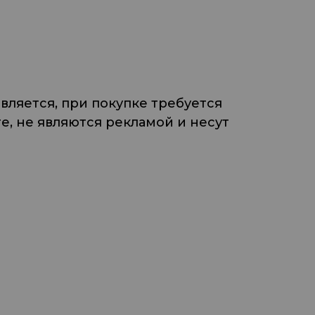
ляется, при покупке требуется
, не являются рекламой и несут