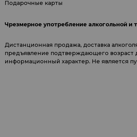
Подарочные карты
Чрезмерное употребление алкогольной и 
Дистанционная продажа, доставка алкогол
предъявление подтверждающего возраст до
информационный характер. Не является п