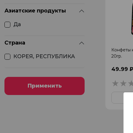
Азиатские продукты
Да
Страна
Конфеты 
КОРЕЯ, РЕСПУБЛИКА
20гр.
49.99 
Применить