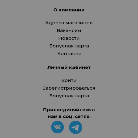
О компании
Адреса магазинов
Вакансии
Новости
Бонусная карта
Контакты
Личный кабинет
Войти
Зарегистрироваться
Бонусная карта
Присоединяйтесь к
нам в соц. сетях: