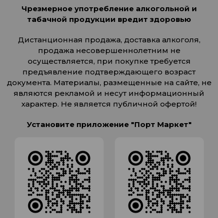
Чрезмерное употребление алкогольной и
табачной продукции вредит здоровью
Дистанционная продажа, доставка алкоголя,
продажа несовершеннолетним не
осуществляется, при покупке требуется
предъявление подтверждающего возраст
документа. Материалы, размещенные на сайте, не
являются рекламой и несут информационный
характер. Не является публичной офертой!
Установите приложение "Порт Маркет"