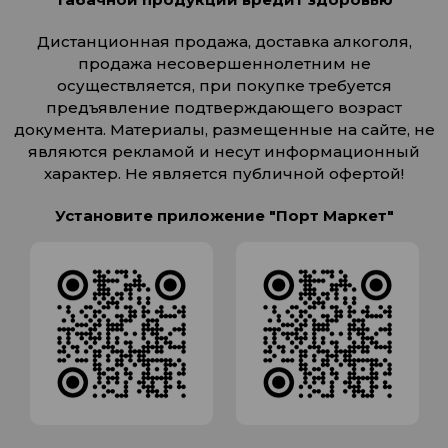
Дистанционная продажа, доставка алкоголя,
продажа несовершеннолетним не
осуществляется, при покупке требуется
предъявление подтверждающего возраст
документа. Материалы, размещенные на сайте, не
являются рекламой и несут информационный
характер. Не является публичной офертой!
Установите приложение "Порт Маркет"