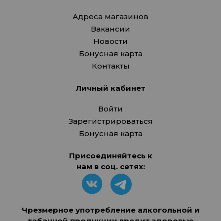
Адреса магазинов
Вакансии
Новости
Бонусная карта
Контакты
Личный кабинет
Войти
Зарегистрироваться
Бонусная карта
Присоединяйтесь к
нам в соц. сетях:
Чрезмерное употребление алкогольной и
табачной продукции вредит здоровью