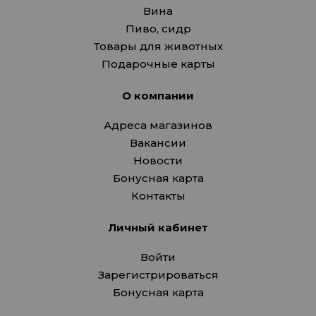
Вина
Пиво, сидр
Товары для животных
Подарочные карты
О компании
Адреса магазинов
Вакансии
Новости
Бонусная карта
Контакты
Личный кабинет
Войти
Зарегистрироваться
Бонусная карта