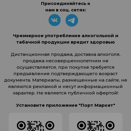
Присоединяйтесь к
нам в соц. сетях:
Чрезмерное употребление алкогольной и
табачной продукции вредит здоровью
Дистанционная продажа, доставка алкоголя,
продажа несовершеннолетним не
осуществляется, при покупке требуется
предъявление подтверждающего возраст
документа. Материалы, размещенные на сайте, не
являются рекламой и несут информационный
характер. Не является публичной офертой!
Установите приложение "Порт Маркет"