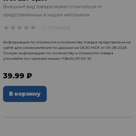
Внешний вид товара может отличаться от
представленных в наших магазинах
0 отзывов
0
Информация по стоимости и количеству товара представлена на
сайте для ознакомления по данным на 06:30 МСК от 09.08.2026.
Точную информацию по количеству и стоимости товара
уточняйте по горячей линии
+7(843) 211-90-10
39.99 ₽
В корзину