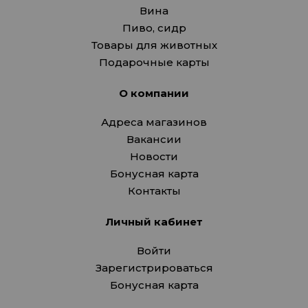
Вина
Пиво, сидр
Товары для животных
Подарочные карты
О компании
Адреса магазинов
Вакансии
Новости
Бонусная карта
Контакты
Личный кабинет
Войти
Зарегистрироваться
Бонусная карта