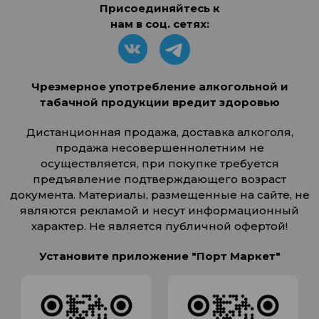
Присоединяйтесь к
нам в соц. сетях:
Чрезмерное употребление алкогольной и
табачной продукции вредит здоровью
Дистанционная продажа, доставка алкоголя,
продажа несовершеннолетним не
осуществляется, при покупке требуется
предъявление подтверждающего возраст
документа. Материалы, размещенные на сайте, не
являются рекламой и несут информационный
характер. Не является публичной офертой!
Установите приложение "Порт Маркет"