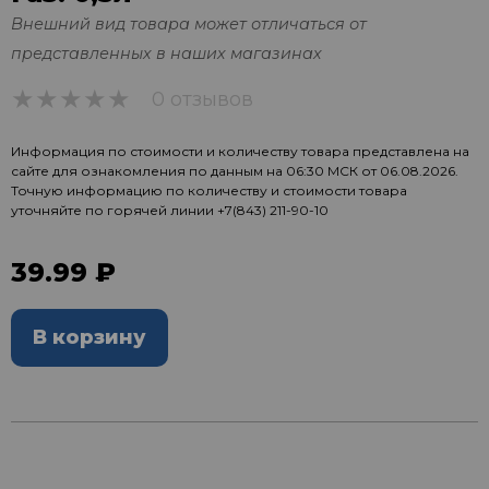
Внешний вид товара может отличаться от
представленных в наших магазинах
0 отзывов
0
Информация по стоимости и количеству товара представлена на
сайте для ознакомления по данным на 06:30 МСК от 06.08.2026.
Точную информацию по количеству и стоимости товара
уточняйте по горячей линии
+7(843) 211-90-10
39.99 ₽
В корзину