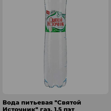
Вода питьевая "Святой
Источник" газ. 1,5 пэт