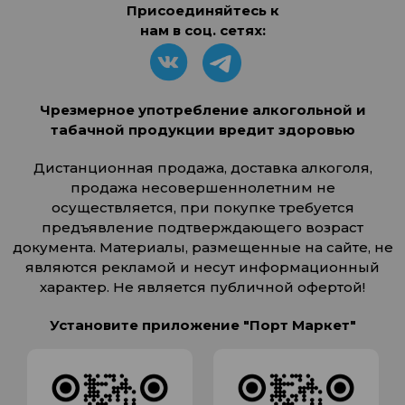
Присоединяйтесь к
нам в соц. сетях:
Чрезмерное употребление алкогольной и
табачной продукции вредит здоровью
Дистанционная продажа, доставка алкоголя,
продажа несовершеннолетним не
осуществляется, при покупке требуется
предъявление подтверждающего возраст
документа. Материалы, размещенные на сайте, не
являются рекламой и несут информационный
характер. Не является публичной офертой!
Установите приложение "Порт Маркет"