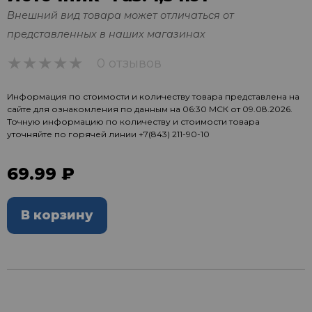
Внешний вид товара может отличаться от
представленных в наших магазинах
0 отзывов
0
Информация по стоимости и количеству товара представлена на
сайте для ознакомления по данным на 06:30 МСК от 09.08.2026.
Точную информацию по количеству и стоимости товара
уточняйте по горячей линии
+7(843) 211-90-10
69.99 ₽
В корзину