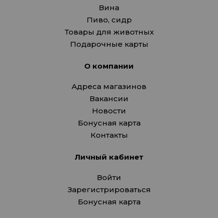
Вина
Пиво, сидр
Товары для животных
Подарочные карты
О компании
Адреса магазинов
Вакансии
Новости
Бонусная карта
Контакты
Личный кабинет
Войти
Зарегистрироваться
Бонусная карта