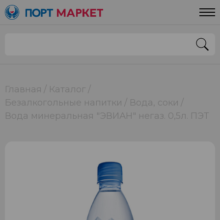
Главная
Каталог
Безалкогольные напитки
Вода, соки
Вода минеральная "ЭВИАН" негаз. 0,5л. ПЭТ