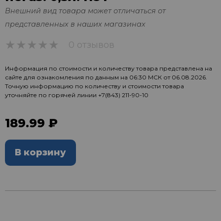
Внешний вид товара может отличаться от
представленных в наших магазинах
0 отзывов
0
Информация по стоимости и количеству товара представлена на
сайте для ознакомления по данным на 06:30 МСК от 06.08.2026.
Точную информацию по количеству и стоимости товара
уточняйте по горячей линии
+7(843) 211-90-10
189.99 ₽
В корзину