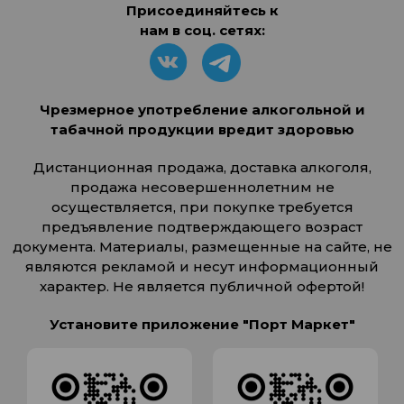
Присоединяйтесь к
нам в соц. сетях:
Чрезмерное употребление алкогольной и
табачной продукции вредит здоровью
Дистанционная продажа, доставка алкоголя,
продажа несовершеннолетним не
осуществляется, при покупке требуется
предъявление подтверждающего возраст
документа. Материалы, размещенные на сайте, не
являются рекламой и несут информационный
характер. Не является публичной офертой!
Установите приложение "Порт Маркет"