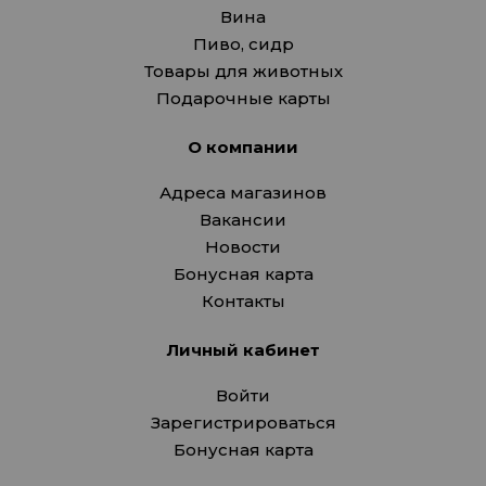
Вина
Пиво, сидр
Товары для животных
Подарочные карты
О компании
Адреса магазинов
Вакансии
Новости
Бонусная карта
Контакты
Личный кабинет
Войти
Зарегистрироваться
Бонусная карта