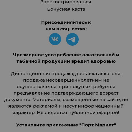
Зарегистрироваться
Бонусная карта
Присоединяйтесь к
нам в соц. сетях:
Чрезмерное употребление алкогольной и
табачной продукции вредит здоровью
Дистанционная продажа, доставка алкоголя,
продажа несовершеннолетним не
осуществляется, при покупке требуется
предъявление подтверждающего возраст
документа. Материалы, размещенные на сайте, не
являются рекламой и несут информационный
характер. Не является публичной офертой!
Установите приложение "Порт Маркет"