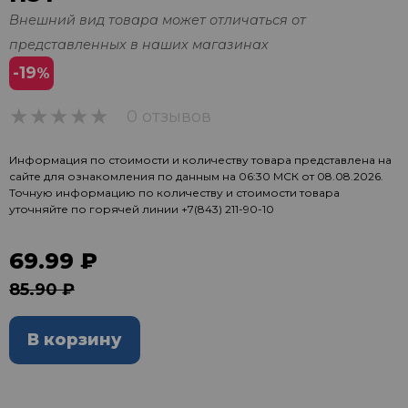
Внешний вид товара может отличаться от
представленных в наших магазинах
-19
%
0 отзывов
0
Информация по стоимости и количеству товара представлена на
сайте для ознакомления по данным на 06:30 МСК от 08.08.2026.
Точную информацию по количеству и стоимости товара
уточняйте по горячей линии
+7(843) 211-90-10
69.99 ₽
85.90 ₽
В корзину