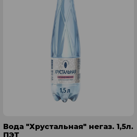
Вода "Хрустальная" негаз. 1,5л.
ПЭТ