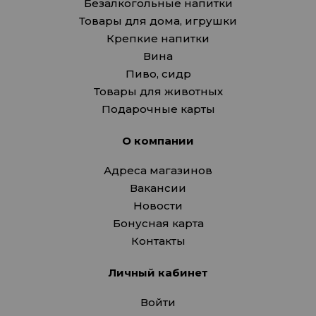
Безалкогольные напитки
Товары для дома, игрушки
Крепкие напитки
Вина
Пиво, сидр
Товары для животных
Подарочные карты
О компании
Адреса магазинов
Вакансии
Новости
Бонусная карта
Контакты
Личный кабинет
Войти