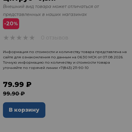
Внешний вид товара может отличаться от
представленных в наших магазинах
-20
%
0 отзывов
0
Информация по стоимости и количеству товара представлена на
сайте для ознакомления по данным на 06:30 МСК от 07.08.2026.
Точную информацию по количеству и стоимости товара
уточняйте по горячей линии
+7(843) 211-90-10
79.99 ₽
99.90 ₽
В корзину