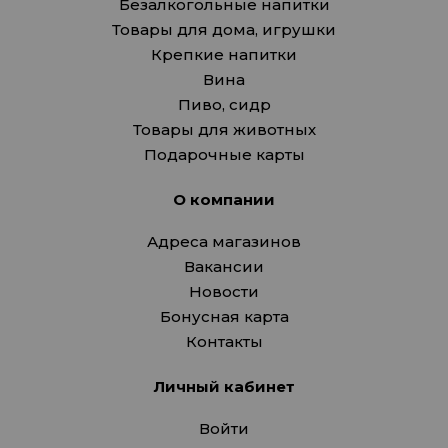
Безалкогольные напитки
Товары для дома, игрушки
Крепкие напитки
Вина
Пиво, сидр
Товары для животных
Подарочные карты
О компании
Адреса магазинов
Вакансии
Новости
Бонусная карта
Контакты
Личный кабинет
Войти