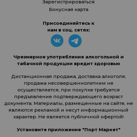
Зарегистрироваться
Бонусная карта
Присоединяйтесь к
нам в соц. сетях:
Чрезмерное употребление алкогольной и
табачной продукции вредит здоровью
Дистанционная продажа, доставка алкоголя,
продажа несовершеннолетним не
осуществляется, при покупке требуется
предъявление подтверждающего возраст
документа. Материалы, размещенные на сайте, не
являются рекламой и несут информационный
характер. Не является публичной офертой!
Установите приложение "Порт Маркет"