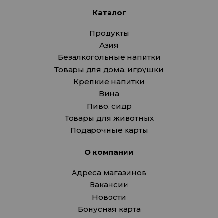
Каталог
Продукты
Азия
Безалкогольные напитки
Товары для дома, игрушки
Крепкие напитки
Вина
Пиво, сидр
Товары для животных
Подарочные карты
О компании
Адреса магазинов
Вакансии
Новости
Бонусная карта