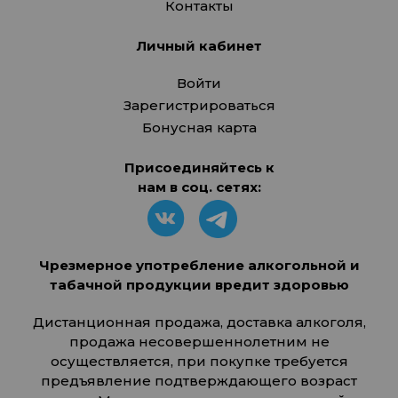
Контакты
Личный кабинет
Войти
Зарегистрироваться
Бонусная карта
Присоединяйтесь к
нам в соц. сетях:
Чрезмерное употребление алкогольной и
табачной продукции вредит здоровью
Дистанционная продажа, доставка алкоголя,
продажа несовершеннолетним не
осуществляется, при покупке требуется
предъявление подтверждающего возраст