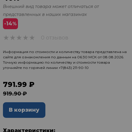
Внешний вид товара может отличаться от
представленных в наших магазинах
-14
%
0 отзывов
0
Информация по стоимости и количеству товара представлена на
сайте для ознакомления по данным на 06:30 МСК от 08.08.2026.
Точную информацию по количеству и стоимости товара
уточняйте по горячей линии
+7(843) 211-90-10
791.99 ₽
919.90 ₽
В корзину
Характеристики: